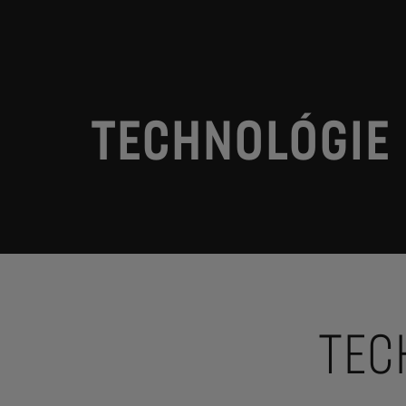
TECHNOLÓGIE
TEC