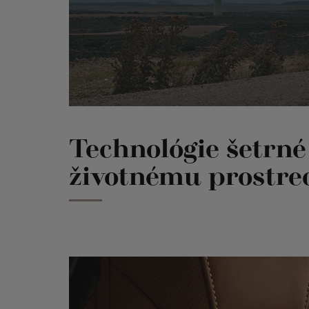
Technológie šetrné
životnému prostre