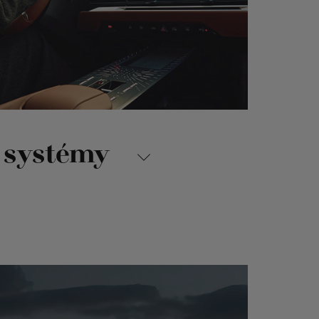
 systémy