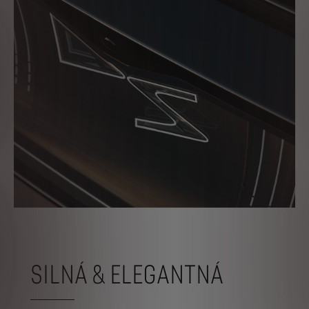
SILNÁ & ELEGANTNÁ