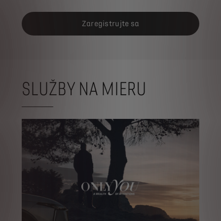
Zaregistrujte sa
SLUŽBY NA MIERU