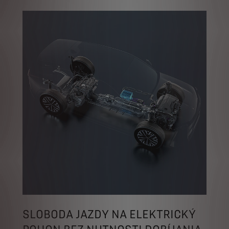
SLOBODA JAZDY NA ELEKTRICKÝ