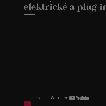
elektrické a plug-