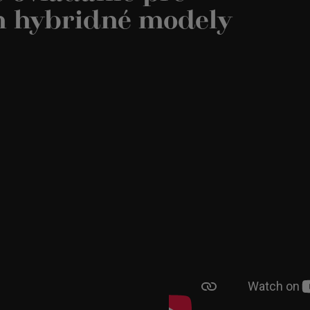
in hybridné modely