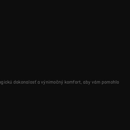
logickú dokonalosť a výnimočný komfort, aby vám pomohlo