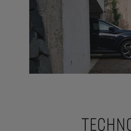
TECHNO