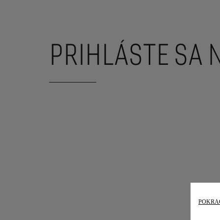
PRIHLÁSTE SA
POKRA