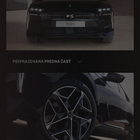
PREPRACOVANÁ PREDNÁ ČASŤ