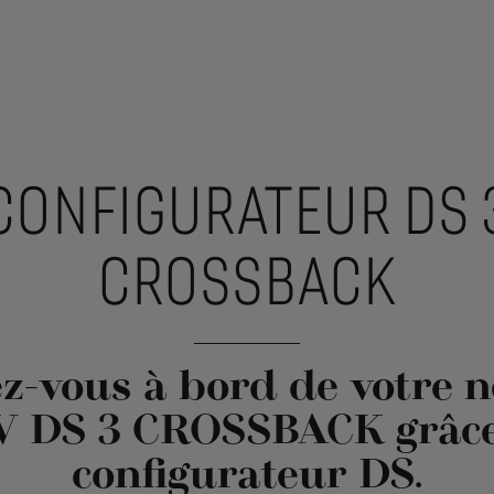
CONFIGURATEUR DS 
CROSSBACK
ez-vous à bord de votre 
 DS 3 CROSSBACK grâce
configurateur DS.